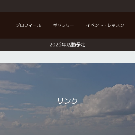
プロフィール
ギャラリー
イベント・レッスン
2026年活動予定
リンク