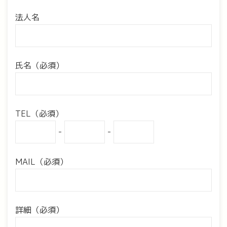
法人名
氏名（必須）
TEL（必須）
-
-
MAIL（必須）
詳細（必須）